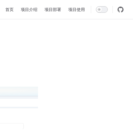
Main Navigation
首页
项目介绍
项目部署
项目使用