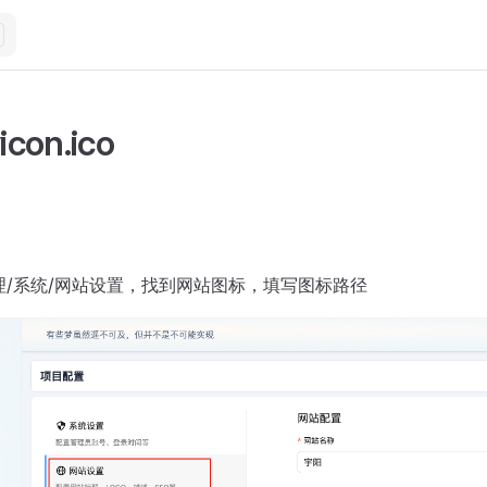
con.ico
理/系统/网站设置，找到网站图标，填写图标路径