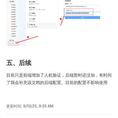
五、后续
目前只是前端增加了人机验证，后端暂时还没加，有时间
了我会补充该文档的后端配置。目前的配置不影响使用
更新时间:
9/10/25, 9:35 AM