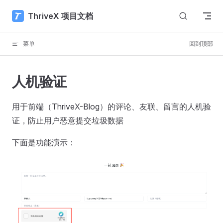
Skip to content
ThriveX 项目文档
菜单
回到顶部
人机验证
用于前端（ThriveX-Blog）的评论、友联、留言的人机验
证，防止用户恶意提交垃圾数据
下面是功能演示：