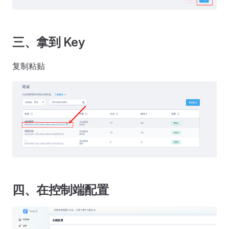
三、拿到 Key
复制粘贴
四、在控制端配置