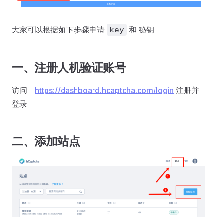
大家可以根据如下步骤申请
和 秘钥
key
一、注册人机验证账号
访问：
https://dashboard.hcaptcha.com/login
注册并
登录
二、添加站点