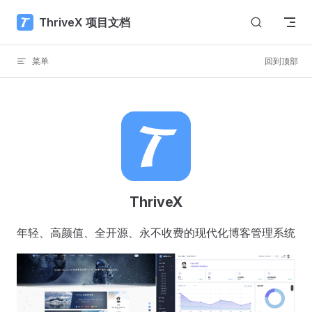
Skip to content
ThriveX 项目文档
菜单
回到顶部
ThriveX
年轻、高颜值、全开源、永不收费的现代化博客管理系统