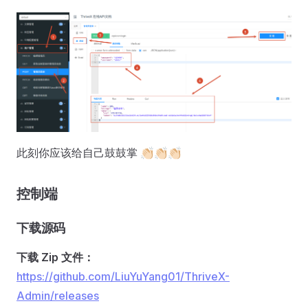
此刻你应该给自己鼓鼓掌 👏🏻👏🏻👏🏻
控制端
下载源码
下载 Zip 文件：
https://github.com/LiuYuYang01/ThriveX-
Admin/releases