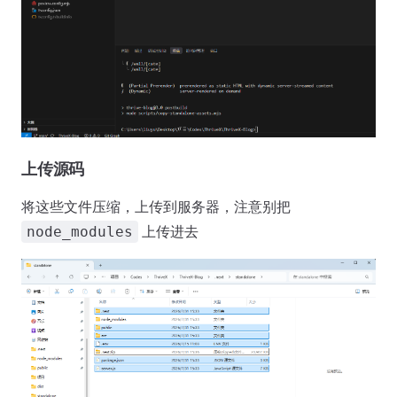
上传源码
将这些文件压缩，上传到服务器，注意别把
上传进去
node_modules