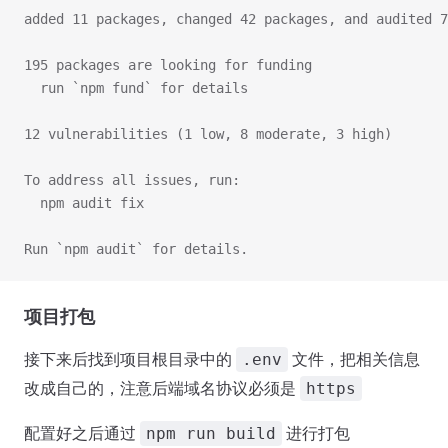
added 11 packages, changed 42 packages, and audited 7
195 packages are looking for funding
  run `npm fund` for details
12 vulnerabilities (1 low, 8 moderate, 3 high)
To address all issues, run:
  npm audit fix
Run `npm audit` for details.
项目打包
接下来后找到项目根目录中的
文件，把相关信息
.env
改成自己的，注意后端域名协议必须是
https
配置好之后通过
进行打包
npm run build