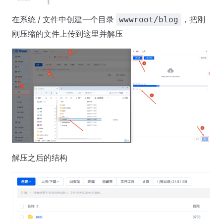
在系统 / 文件中创建一个目录
，把刚
wwwroot/blog
刚压缩的文件上传到这里并解压
解压之后的结构