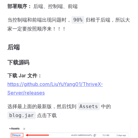
部署顺序：
后端、控制端、前端
当控制端和前端出现问题时，
归根于后端，所以大
90%
家一定要按照顺序来！！！
后端
下载源码
下载 Jar 文件：
https://github.com/LiuYuYang01/ThriveX-
Server/releases
选择最上面的最新版，然后找到
中的
Assets
点击下载
blog.jar