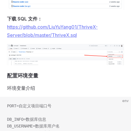
下载 SQL 文件：
https://github.com/LiuYuYang01/ThriveX-
Server/blob/master/ThriveX.sql
配置环境变量
环境变量介绍
env
PORT=自定义项目端口号
DB_INFO=数据库信息
DB_USERNAME=数据库用户名