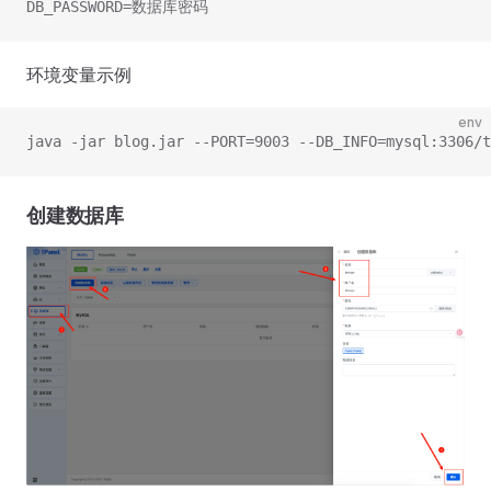
DB_PASSWORD=数据库密码
环境变量示例
env
java -jar blog.jar --PORT=9003 --DB_INFO=mysql:3306/t
创建数据库