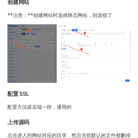
创建网站
**注意：**创建网站时选择静态网站，别选错了
配置 SSL
配置方法跟后端一样，通用的
上传源码
点击进入到网站对应的目录，然后当前默认的文件都删掉