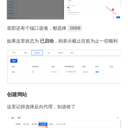
底部还有个端口选项，都选择
3000
如果这里状态为
已启动
，则表示截止目前为止一切顺利
创建网站
这里记得选择反向代理，别选错了