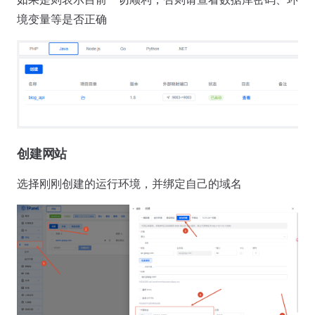
境变量等是否正确
创建网站
选择刚刚创建的运行环境，并绑定自己的域名