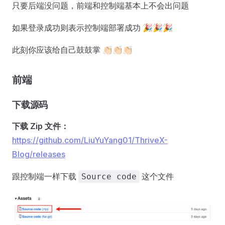
只要后端没问题，前端和控制端基本上不会出问题
如果登录成功则表示控制端部署成功 🎉🎉🎉
此刻你应该给自己鼓鼓掌 👏🏻👏🏻👏🏻
前端
下载源码
下载 Zip 文件：
https://github.com/LiuYuYang01/ThriveX-
Blog/releases
跟控制端一样下载
这个文件
Source code