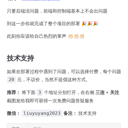
只要后端没问题，前端和控制端基本上不会出问题
到这一步你就完成了整个项目的部署 🎉🎉🎉
此刻你应该给自己热烈的掌声 👏🏻👏🏻👏🏻
技术支持
如果在部署过程中遇到了问题，可以选择付费，每个问题
元，不议价，当然不提倡这种方式。
20
推荐：
将下面
个地址分别打开，在右侧
三连
+
关注
3
截图发给我即可获得一次免费问题答疑服务
微信：
备注：
技术支持
liuyuyang2023