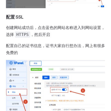
配置 SSL
创建网站成功后，点击蓝色的网站名称进入到网站设置，
选择
，然后开启
HTTPS
配置自己的证书信息，证书大家自行想办法，网上有很多
免费的