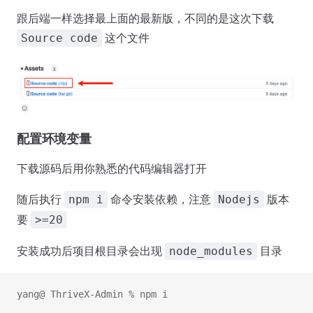
跟后端一样选择最上面的最新版，不同的是这次下载
这个文件
Source code
配置环境变量
下载源码后用你熟悉的代码编辑器打开
随后执行
命令安装依赖，注意
版本
npm i
Nodejs
要
>=20
安装成功后项目根目录会出现
目录
node_modules
yang@ ThriveX-Admin % npm i