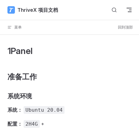
Skip to content
ThriveX 项目文档
菜单
回到顶部
1Panel
准备工作
系统环境
系统：
Ubuntu 20.04
配置：
+
2H4G