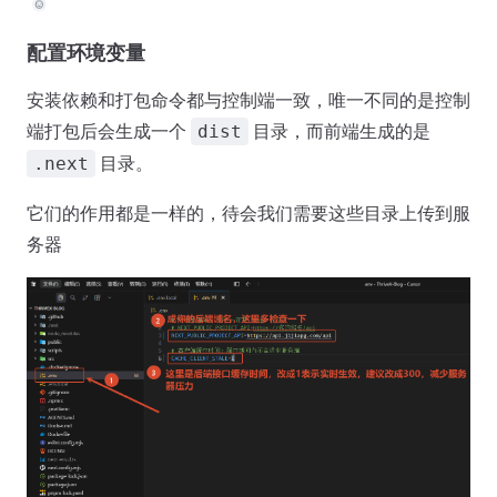
配置环境变量
安装依赖和打包命令都与控制端一致，唯一不同的是控制
端打包后会生成一个
目录，而前端生成的是
dist
目录。
.next
它们的作用都是一样的，待会我们需要这些目录上传到服
务器