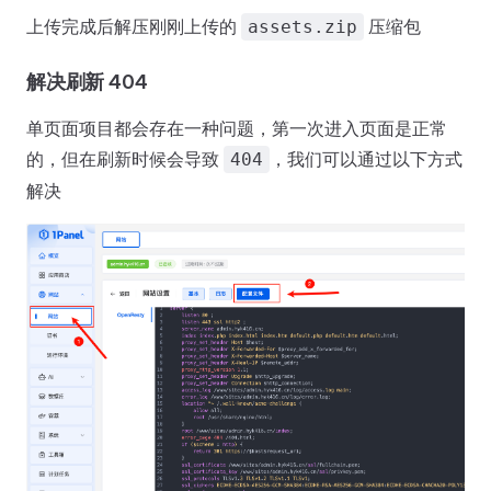
上传完成后解压刚刚上传的
压缩包
assets.zip
解决刷新 404
单页面项目都会存在一种问题，第一次进入页面是正常
的，但在刷新时候会导致
，我们可以通过以下方式
404
解决