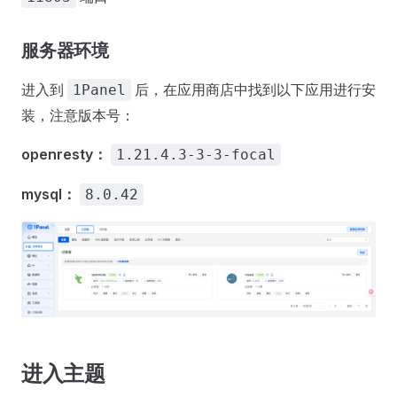
服务器环境
进入到
后，在应用商店中找到以下应用进行安
1Panel
装，注意版本号：
openresty：
1.21.4.3-3-3-focal
mysql：
8.0.42
进入主题