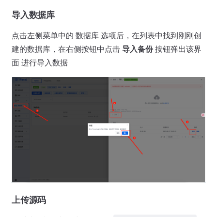
导入数据库
点击左侧菜单中的 数据库 选项后，在列表中找到刚刚创
建的数据库，在右侧按钮中点击
导入备份
按钮弹出该界
面 进行导入数据
上传源码