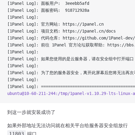
[1Panel Log]: 面板用户:  3eeebb5afd 
[1Panel Log]: 面板密码:  918712928a 
[1Panel Log]:  
[1Panel Log]: 官方网站: https://1panel.cn 
[1Panel Log]: 项目文档: https://1panel.cn/docs 
[1Panel Log]: 代码仓库: https://github.com/1Panel-dev/
[1Panel Log]: 前往 1Panel 官方论坛获取帮助: https://bbs.f
[1Panel Log]:  
[1Panel Log]: 如果您使用的是云服务器，请在安全组中打开端口 1
[1Panel Log]:  
[1Panel Log]: 为了您的服务器安全，离开此屏幕后您将无法
[1Panel Log]:  
[1Panel Log]: =======================================
ubuntu@10-60-211-244:/tmp/1panel-v1.10.29-lts-linux-a
到这一步就安装成功了
如果外部地址无法访问就在相关平台给服务器安全组放行
端口
11803