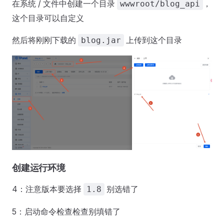
在系统 / 文件中创建一个目录
，
wwwroot/blog_api
这个目录可以自定义
然后将刚刚下载的
上传到这个目录
blog.jar
创建运行环境
4：注意版本要选择
别选错了
1.8
5：启动命令检查检查别填错了