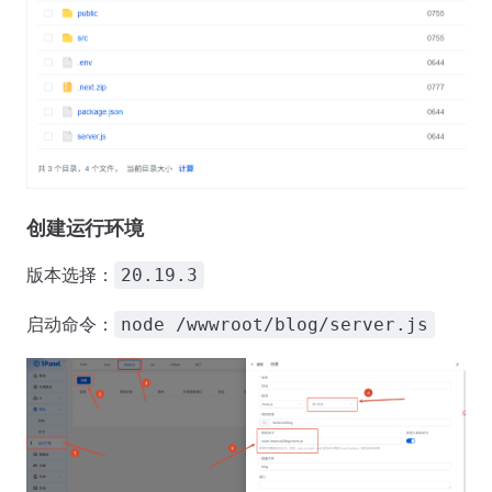
创建运行环境
版本选择：
20.19.3
启动命令：
node /wwwroot/blog/server.js