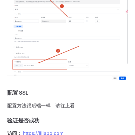
配置 SSL
配置方法跟后端一样，请往上看
验证是否成功
访问：
https://
jijiapg.com