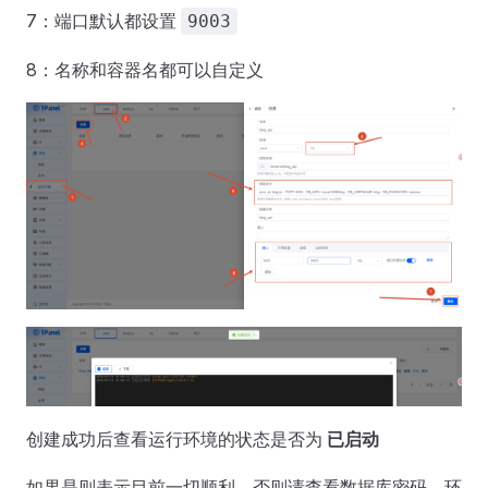
7：端口默认都设置
9003
8：名称和容器名都可以自定义
创建成功后查看运行环境的状态是否为
已启动
如果是则表示目前一切顺利，否则请查看数据库密码、环