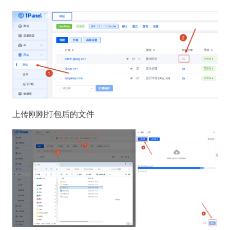
上传刚刚打包后的文件