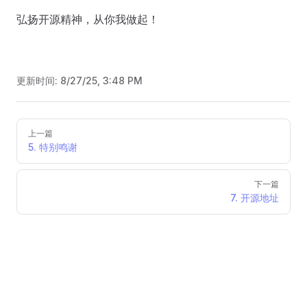
弘扬开源精神，从你我做起！
更新时间:
8/27/25, 3:48 PM
Pager
上一篇
5. 特别鸣谢
下一篇
7. 开源地址