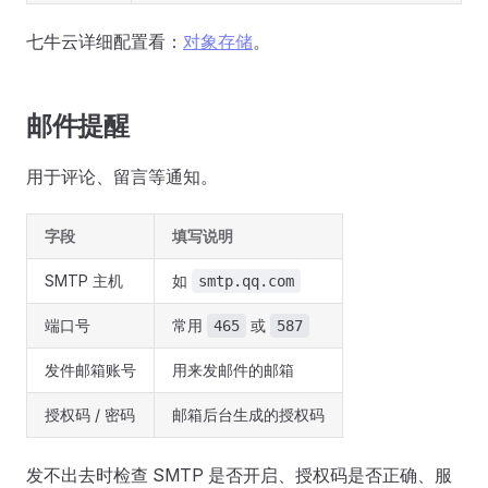
七牛云详细配置看：
对象存储
。
邮件提醒
用于评论、留言等通知。
字段
填写说明
SMTP 主机
如
smtp.qq.com
端口号
常用
或
465
587
发件邮箱账号
用来发邮件的邮箱
授权码 / 密码
邮箱后台生成的授权码
发不出去时检查 SMTP 是否开启、授权码是否正确、服