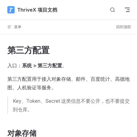
Skip to content
ThriveX 项目文档
菜单
回到顶部
第三方配置
入口：
系统 > 第三方配置
。
第三方配置用于接入对象存储、邮件、百度统计、高德地
图、人机验证等服务。
Key、Token、Secret 这类信息不要公开，也不要提交
到仓库。
对象存储