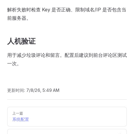
解析失败时检查 Key 是否正确、限制域名/IP 是否包含当
前服务器。
人机验证
用于减少垃圾评论和留言。配置后建议到前台评论区测试
一次。
更新时间:
7/8/26, 5:49 AM
Pager
上一篇
系统配置