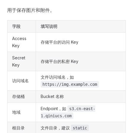
用于保存图片和附件。
字段
填写说明
Access
存储平台的访问 Key
Key
Secret
存储平台的私密 Key
Key
文件访问域名，如
访问域名
https://img.example.com
存储桶
Bucket 名称
Endpoint，如
s3.cn-east-
地域
1.qiniucs.com
根目录
文件目录，建议
static