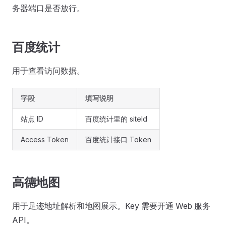
务器端口是否放行。
百度统计
用于查看访问数据。
字段
填写说明
站点 ID
百度统计里的 siteId
Access Token
百度统计接口 Token
高德地图
用于足迹地址解析和地图展示。Key 需要开通 Web 服务
API。