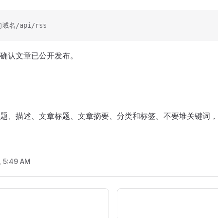
的域名/api/rss
确认文章已公开发布。
题、描述、文章标题、文章摘要、分类和标签。不要堆关键词，
, 5:49 AM