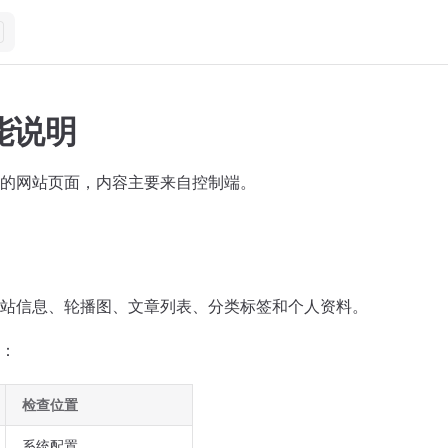
能说明
的网站页面，内容主要来自控制端。
站信息、轮播图、文章列表、分类标签和个人资料。
：
检查位置
系统配置