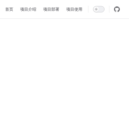
Main Navigation
首页
项目介绍
项目部署
项目使用