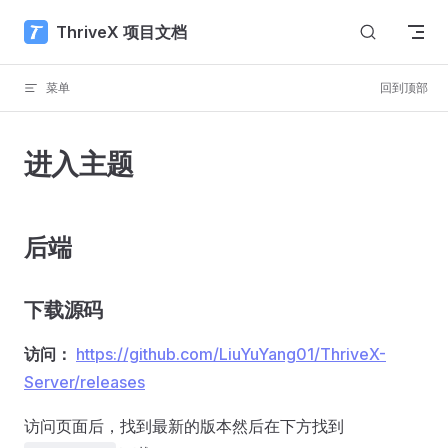
Skip to content
ThriveX 项目文档
菜单
回到顶部
进入主题
后端
下载源码
访问：
https://github.com/LiuYuYang01/ThriveX-
Server/releases
访问页面后，找到最新的版本然后在下方找到