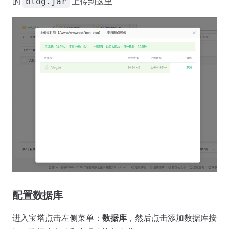
的
上传到这里
blog.jar
配置数据库
进入宝塔点击左侧菜单：
数据库
，然后点击添加数据库按