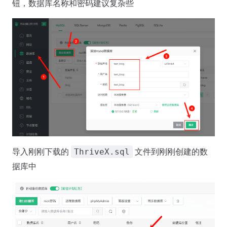
钮，数据库名称和密码建议复杂些
导入刚刚下载的
文件到刚刚创建的数
ThriveX.sql
据库中