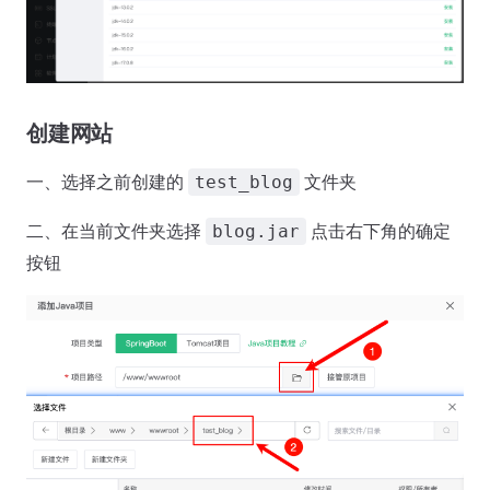
创建网站
一、选择之前创建的
文件夹
test_blog
二、在当前文件夹选择
点击右下角的确定
blog.jar
按钮