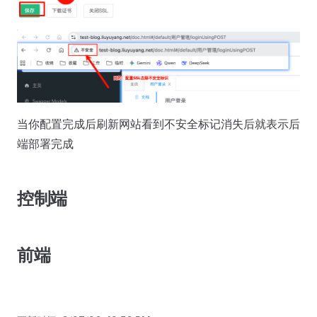
当你配置完成后刷新网站看到不安全标记消失后就表示后
端部署完成
控制端
前端