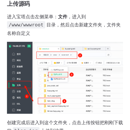
上传源码
进入宝塔点击左侧菜单：
文件
，进入到
目录，然后点击新建文件夹，文件夹
/www/wwwroot
名称自定义
创建完成后进入到这个文件夹，点击上传按钮把刚刚下载