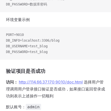
DB_PASSWORD=数据库密码
环境变量示例
PORT=9010
DB_INFO=localhost:3306/blog
DB_USERNAME=test_blog
DB_PASSWORD=test_blog
验证项目是否成功
访问：
http://114.66.37.170:9010/doc.html
选择用户管
理调用用户登录接口验证是否成功，如果接口返回登录成
功则表示上述操作一切顺利
默认账号：
admin