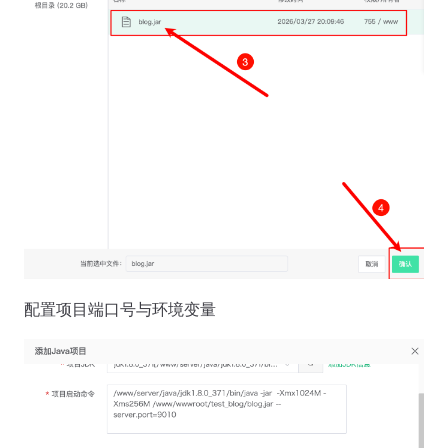
配置项目端口号与环境变量