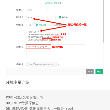
环境变量介绍
PORT=自定义项目端口号
DB_INFO=数据库信息
DB_USERNAME=数据库用户名，一般是 root