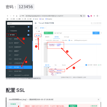
密码：
123456
配置 SSL