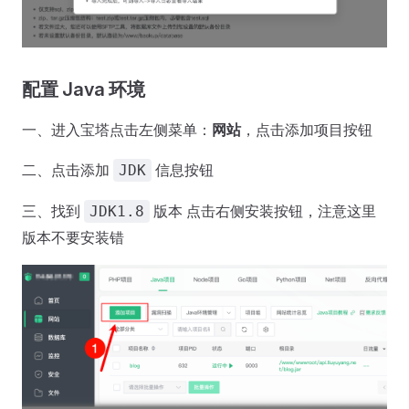
配置 Java 环境
一、进入宝塔点击左侧菜单：
网站
，点击添加项目按钮
二、点击添加
信息按钮
JDK
三、找到
版本 点击右侧安装按钮，注意这里
JDK1.8
版本不要安装错